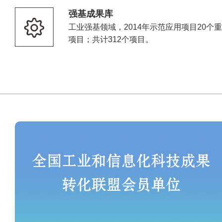
强基成果库
工业强基领域，2014年示范应用项目20个重
项目；共计312个项目。