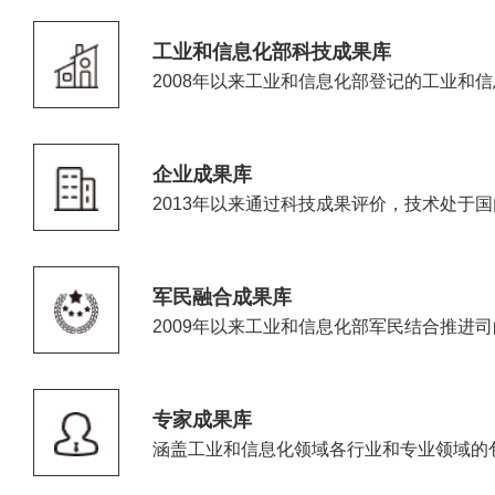
工业和信息化部科技成果库
2008年以来工业和信息化部登记的工业和
企业成果库
2013年以来通过科技成果评价，技术处于
军民融合成果库
2009年以来工业和信息化部军民结合推进司
专家成果库
涵盖工业和信息化领域各行业和专业领域的包