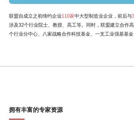
联盟自成立之初缔约企业
110家
中大型制造业企业，前后与
涉及32个行业院士、教授、高工等。同时，联盟建立合作
个行业分中心、八家战略合作科技基金、一支工业强基基金
拥有丰富的专家资源