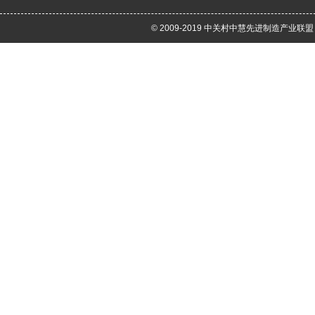
© 2009-2019 中关村中慧先进制造产业联盟 