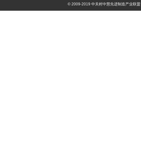
© 2009-2019 中关村中慧先进制造产业联盟 