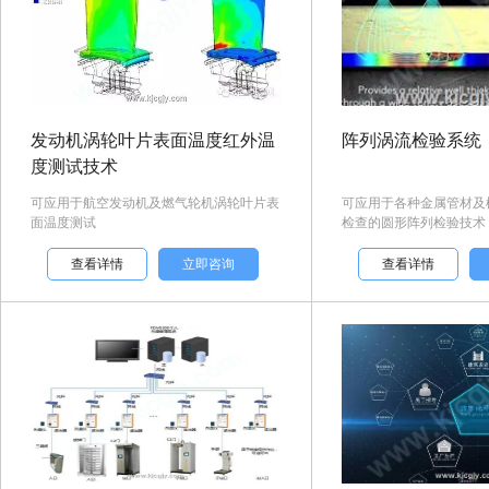
发动机涡轮叶片表面温度红外温
阵列涡流检验系统
度测试技术
可应用于航空发动机及燃气轮机涡轮叶片表
可应用于各种金属管材及
面温度测试
检查的圆形阵列检验技术，以
查看详情
立即咨询
查看详情