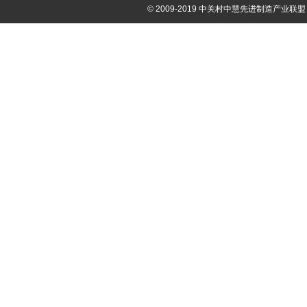
© 2009-2019 中关村中慧先进制造产业联盟 