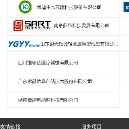
友情链接
服务项目