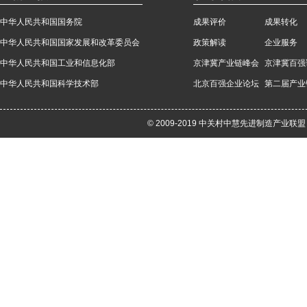
中华人民共和国国务院
成果评价
成果转化
中华人民共和国国家发展和改革委员会
政策解读
企业服务
中华人民共和国工业和信息化部
京津冀产业链峰会
京津冀百强
中华人民共和国科学技术部
北京百强企业论坛
第二届产业
© 2009-2019 中关村中慧先进制造产业联盟 