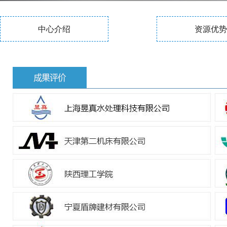
中心介绍
资源优势