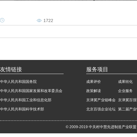
1722
友情链接
服务项目
中华人民共和国国务院
成果评价
成果转化
中华人民共和国国家发展和改革委员会
政策解读
企业服务
中华人民共和国工业和信息化部
京津冀产业链峰会
京津冀百强
中华人民共和国科学技术部
北京百强企业论坛
第二届产业
© 2009-2019 中关村中慧先进制造产业联盟 