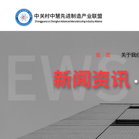
首 页
关于我