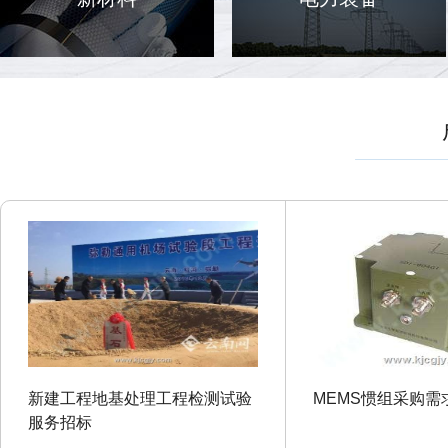
新建工程地基处理工程检测试验
MEMS惯组采购需
服务招标