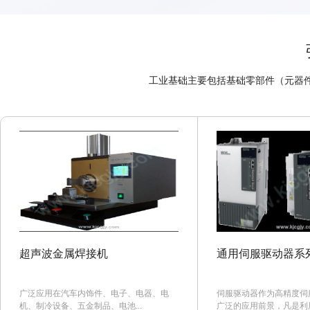
工业基础主要包括基础零部件（元器
超声波金属焊接机
通用伺服驱动器系
广泛应用在汽车内饰件、电子、电器、电
伺服驱动器作为高精度伺
机、制冷设备、五金制品、电池...
广泛的应用前景，凡是利用伺