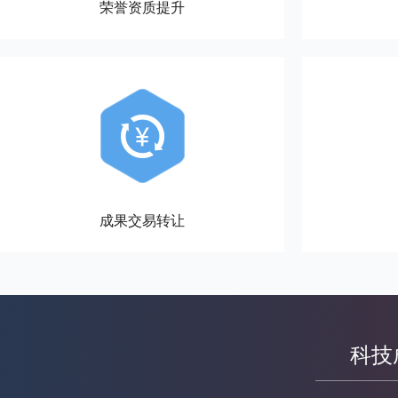
荣誉资质提升
成果交易转让
科技