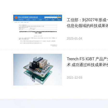
工信部：到2027年形
信息化领域的科技成果
2023-01-04
Trench FS IGBT 
术 成功通过科技成果评
2021-12-03