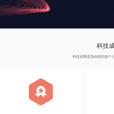
科技
科技成果是指由组织或个