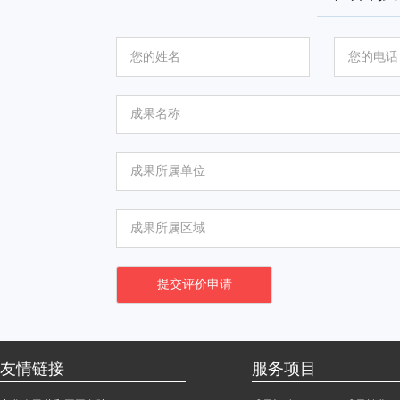
友情链接
服务项目