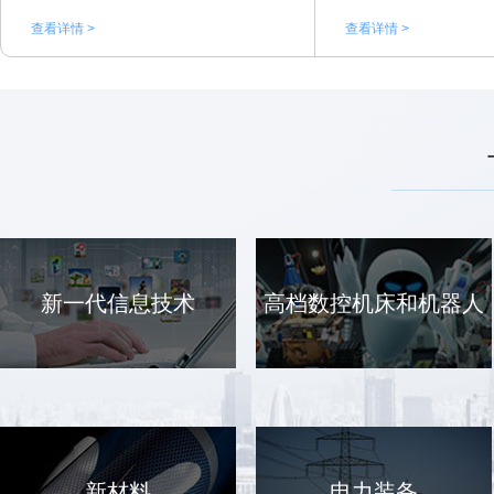
查看详情 >
查看详情 >
新一代信息技术
高档数控机床和机器人
新材料
电力装备