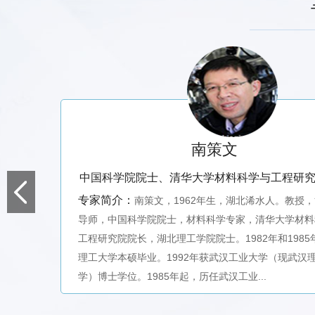
南策文
中国科学院院士、清华大学材料科学与工程研
专家简介：
南策文，1962年生，湖北浠水人。教授
导师，中国科学院院士，材料科学专家，清华大学材料
工程研究院院长，湖北理工学院院士。1982年和1985
理工大学本硕毕业。1992年获武汉工业大学（现武汉
学）博士学位。1985年起，历任武汉工业...