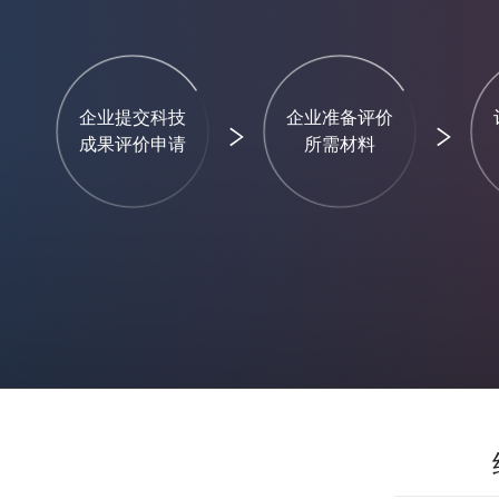
企业提交科技
企业准备评价
成果评价申请
所需材料