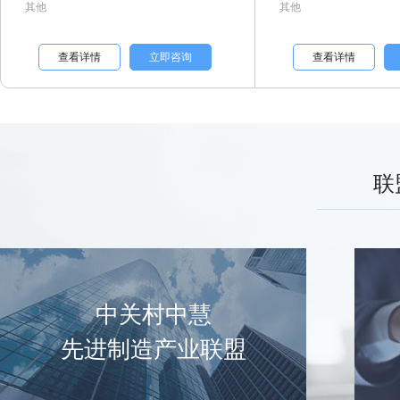
其他
其他
查看详情
立即咨询
查看详情
联
中关村中慧
先进制造产业联盟